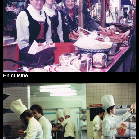
En cuisine...