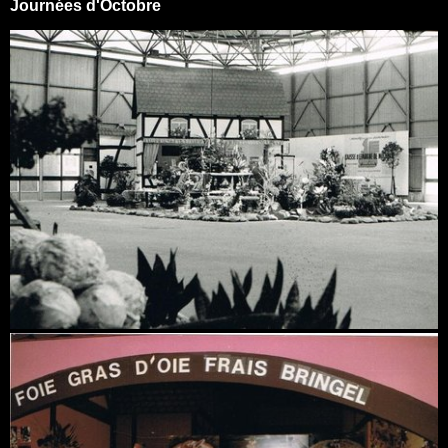
Journées d'Octobre