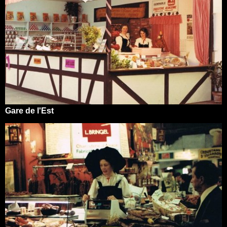
Gare de l'Est