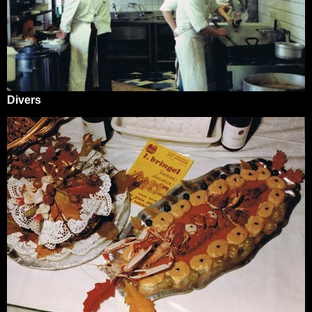
Divers