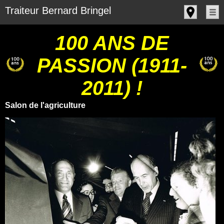
Panneau de gestion des cookies
Traiteur Bernard Bringel
100 ANS DE
PASSION (1911-
2011) !
Salon de l'agriculture