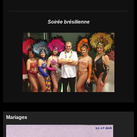
Soirée brésilienne
Mariages