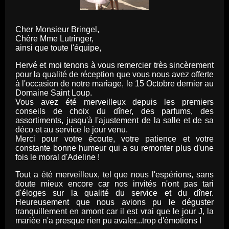
Cher Monsieur Bringel,
Chère Mme Lutringer,
ainsi que toute l'équipe,
Hervé et moi tenons à vous remercier très sincèrement
pour la qualité de réception que vous nous avez offerte
à l'occasion de notre mariage, le 15 Octobre dernier au
Domaine Saint Loup.
Vous avez été merveilleux depuis les premiers
conseils de choix du dîner, des parfums, des
assortiments, jusqu'à l'ajustement de la salle et de sa
déco et au service le jour venu.
Merci pour votre écoute, votre patience et votre
constante bonne humeur qui a su remonter plus d'une
fois le moral d'Adeline !
Tout a été merveilleux, tel que nous l'espérions, sans
doute mieux encore car nos invités n'ont pas tari
d'éloges sur la qualité du service et du dîner.
Heureusement que nous avions pu le déguster
tranquillement en amont car il est vrai que le jour J, la
mariée n'a presque rien pu avaler...trop d'émotions !