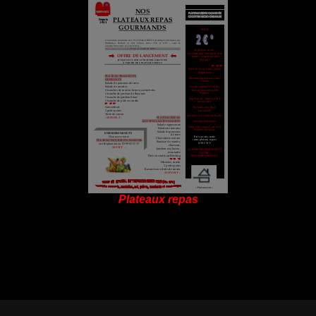
Plateaux repas