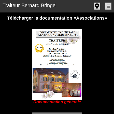
Panneau de gestion des cookies
Traiteur Bernard Bringel
Télécharger la documentation «Associations»
Documentation générale