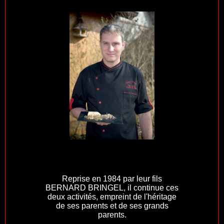
Reprise en 1984 par leur fils
BERNARD BRINGEL, il continue ces
deux activités, empreint de l'héritage
de ses parents et de ses grands
parents.