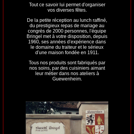
Tout ce savoir lui permet d'organiser
vos diverses fêtes.
De la petite réception au lunch raffiné,
du prestigieux repas de mariage au
congrès de 2000 personnes, l'équipe
Bringel met à votre disposition, depuis
1960, ses années d'expérience dans
le domaine du traiteur et le sérieux
d'une maison fondée en 1911.
Tous nos produits sont fabriqués par
nos soins, par des cuisiniers aimant
leur métier dans nos ateliers à
Guewenheim.