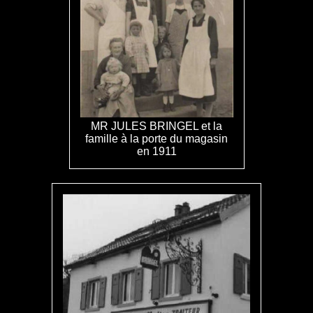
MR JULES BRINGEL et la
famille à la porte du magasin
en 1911