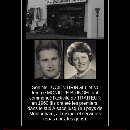
Son fils LUCIEN BRINGEL et sa
femme MONIQUE BRINGEL ont
commencé l'activité de TRAITEUR
en 1960 (ils ont été les premiers,
dans le sud Alsace jusqu'au pays de
Montbeliard, à cuisiner et servir les
repas chez les gens).