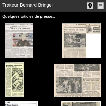
Panneau de gestion des cookies
Traiteur Bernard Bringel
Quelques articles de presse...