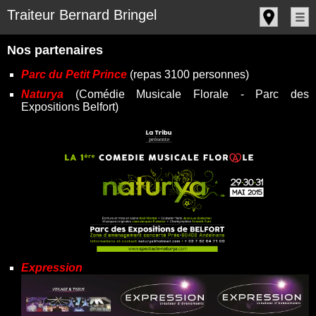
Panneau de gestion des cookies
Traiteur Bernard Bringel
Nos partenaires
Parc du Petit Prince
(repas 3100 personnes)
Naturya
(Comédie Musicale Florale - Parc des
Expositions Belfort)
Expression