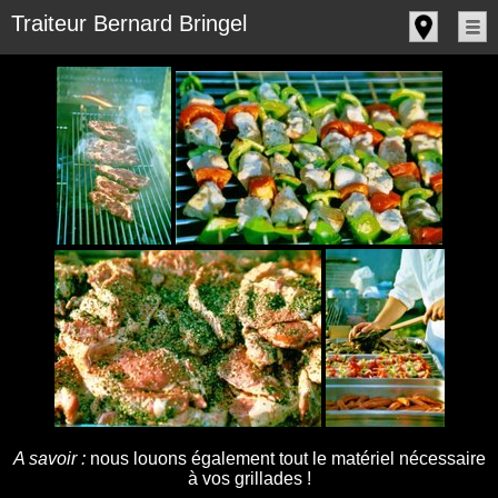
Panneau de gestion des cookies
Traiteur Bernard Bringel
A savoir :
nous louons également tout le matériel nécessaire
à vos grillades !