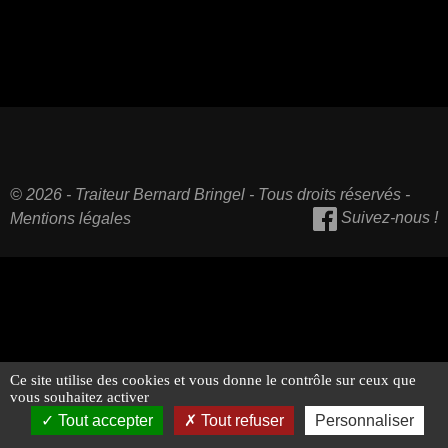
© 2026 - Traiteur Bernard Bringel - Tous droits réservés -
Suivez-nous !
Mentions légales
Ce site utilise des cookies et vous donne le contrôle sur ceux que
vous souhaitez activer
Tout accepter
Tout refuser
Personnaliser